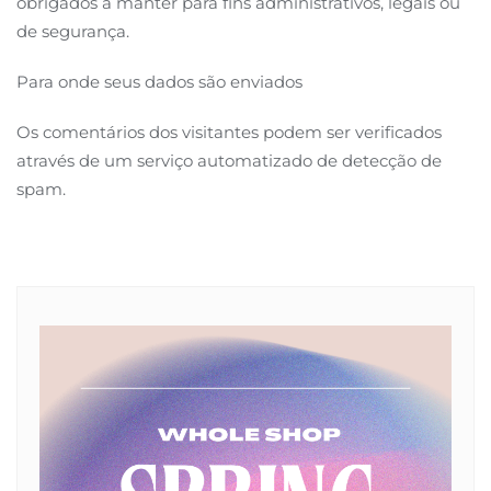
obrigados a manter para fins administrativos, legais ou
de segurança.
Para onde seus dados são enviados
Os comentários dos visitantes podem ser verificados
através de um serviço automatizado de detecção de
spam.