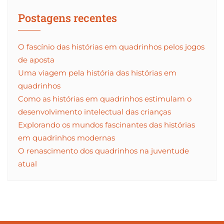
Postagens recentes
O fascínio das histórias em quadrinhos pelos jogos
de aposta
Uma viagem pela história das histórias em
quadrinhos
Como as histórias em quadrinhos estimulam o
desenvolvimento intelectual das crianças
Explorando os mundos fascinantes das histórias
em quadrinhos modernas
O renascimento dos quadrinhos na juventude
atual