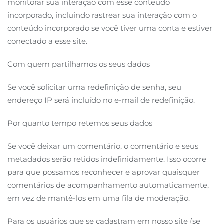
monitorar sua interação com esse conteúdo
incorporado, incluindo rastrear sua interação com o
conteúdo incorporado se você tiver uma conta e estiver
conectado a esse site.
Com quem partilhamos os seus dados
Se você solicitar uma redefinição de senha, seu
endereço IP será incluído no e-mail de redefinição.
Por quanto tempo retemos seus dados
Se você deixar um comentário, o comentário e seus
metadados serão retidos indefinidamente. Isso ocorre
para que possamos reconhecer e aprovar quaisquer
comentários de acompanhamento automaticamente,
em vez de mantê-los em uma fila de moderação.
Para os usuários que se cadastram em nosso site (se