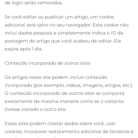
de login serão removidos.
Se você editar ou publicar um artigo, um cookie
adicional será salvo no seu navegador. Este cookie não
inclui dados pessoais e simplesmente indica o ID da
postagem do artigo que você acabou de editar. Ele
expira após 1 dia.
Conteúdo incorporado de outros sites
Os artigos neste site podem incluir conteúdo
incorporado (por exemplo, vídeos, imagens, artigos, etc.).
O conteúdo incorporado de outros sites se comporta
exatamente da mesma maneira como se o visitante
tivesse visitado o outro site.
Esses sites podem coletar dados sobre você, usar
cookies, incorporar rastreamento adicional de terceiros e