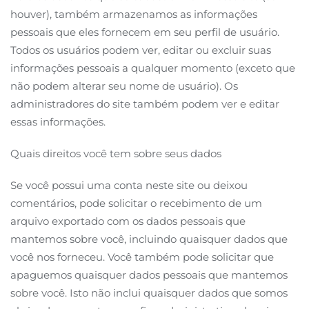
houver), também armazenamos as informações
pessoais que eles fornecem em seu perfil de usuário.
Todos os usuários podem ver, editar ou excluir suas
informações pessoais a qualquer momento (exceto que
não podem alterar seu nome de usuário). Os
administradores do site também podem ver e editar
essas informações.
Quais direitos você tem sobre seus dados
Se você possui uma conta neste site ou deixou
comentários, pode solicitar o recebimento de um
arquivo exportado com os dados pessoais que
mantemos sobre você, incluindo quaisquer dados que
você nos forneceu. Você também pode solicitar que
apaguemos quaisquer dados pessoais que mantemos
sobre você. Isto não inclui quaisquer dados que somos