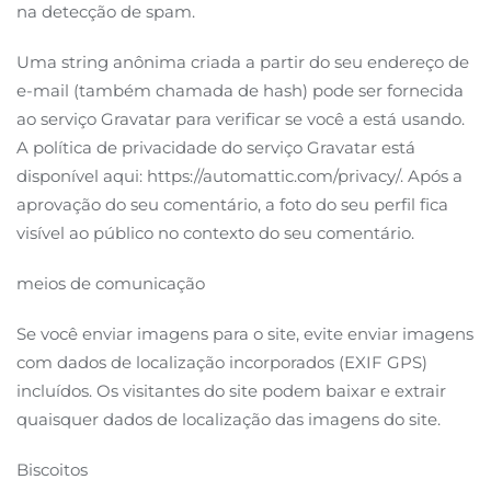
na detecção de spam.
Uma string anônima criada a partir do seu endereço de
e-mail (também chamada de hash) pode ser fornecida
ao serviço Gravatar para verificar se você a está usando.
A política de privacidade do serviço Gravatar está
disponível aqui: https://automattic.com/privacy/. Após a
aprovação do seu comentário, a foto do seu perfil fica
visível ao público no contexto do seu comentário.
meios de comunicação
Se você enviar imagens para o site, evite enviar imagens
com dados de localização incorporados (EXIF GPS)
incluídos. Os visitantes do site podem baixar e extrair
quaisquer dados de localização das imagens do site.
Biscoitos