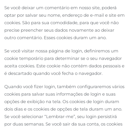
Se você deixar um comentário em nosso site, poderá
optar por salvar seu nome, endereço de e-mail e site em
cookies. São para sua comodidade, para que você não
precise preencher seus dados novamente ao deixar
outro comentário. Esses cookies duram um ano.
Se você visitar nossa página de login, definiremos um
cookie temporário para determinar se o seu navegador
aceita cookies. Este cookie não contém dados pessoais e
é descartado quando você fecha o navegador.
Quando você fizer login, também configuraremos vários
cookies para salvar suas informações de login e suas
opções de exibição na tela. Os cookies de login duram
dois dias e os cookies de opções de tela duram um ano.
Se você selecionar “Lembrar-me”, seu login persistirá
por duas semanas. Se você sair da sua conta, os cookies